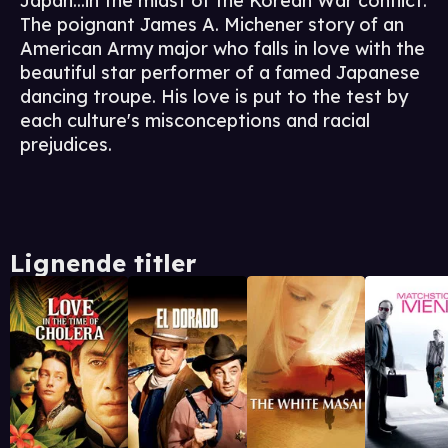
Japan...in the midst of the Korean War conflict.
The poignant James A. Michener story of an
American Army major who falls in love with the
beautiful star performer of a famed Japanese
dancing troupe. His love is put to the test by
each culture's misconceptions and racial
prejudices.
Lignende titler