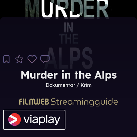
Murder in the Alps
Dokumentar / Krim