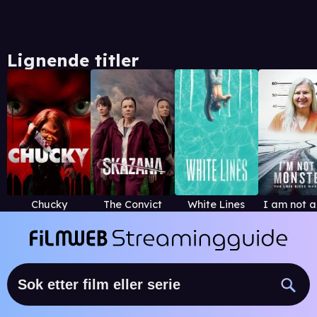
Lignende titler
Chucky
The Convict
White Lines