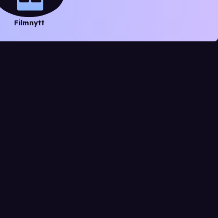
Filmnytt