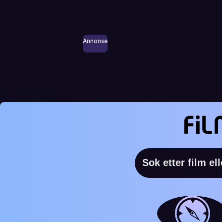
Annonse