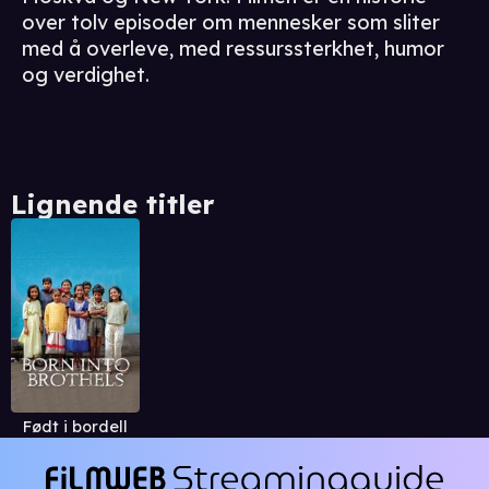
over tolv episoder om mennesker som sliter
med å overleve, med ressurssterkhet, humor
og verdighet.
Lignende titler
Født i bordell