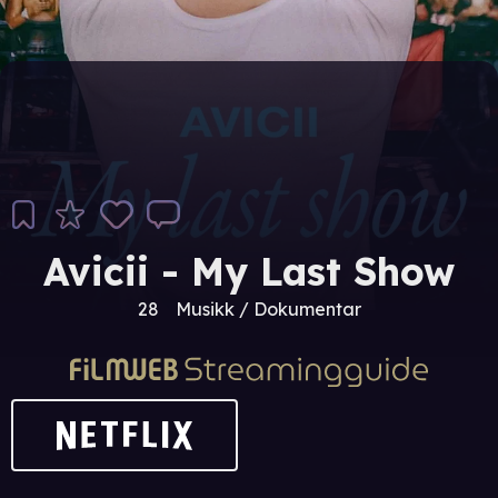
Avicii - My Last Show
28
Musikk / Dokumentar