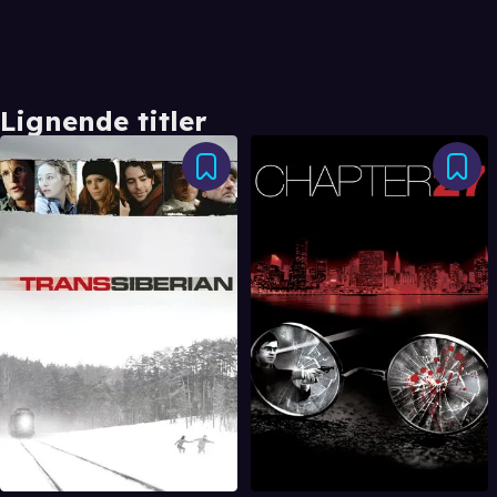
Lignende titler