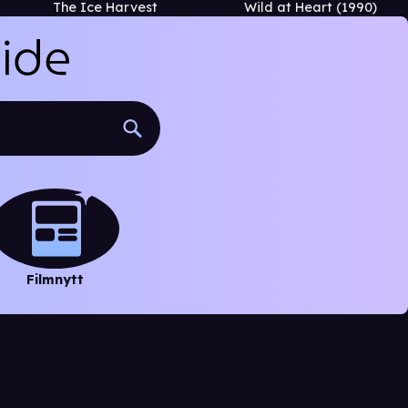
The Ice Harvest
Wild at Heart (1990)
Filmnytt