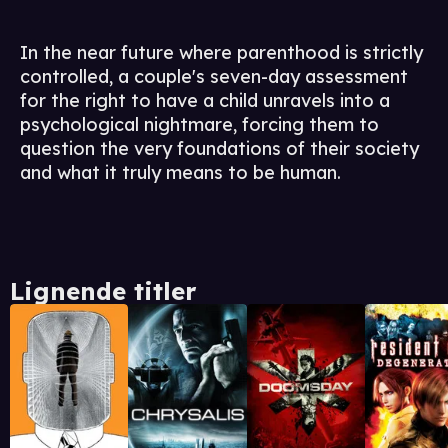
In the near future where parenthood is strictly
controlled, a couple's seven-day assessment
for the right to have a child unravels into a
psychological nightmare, forcing them to
question the very foundations of their society
and what it truly means to be human.
Lignende titler