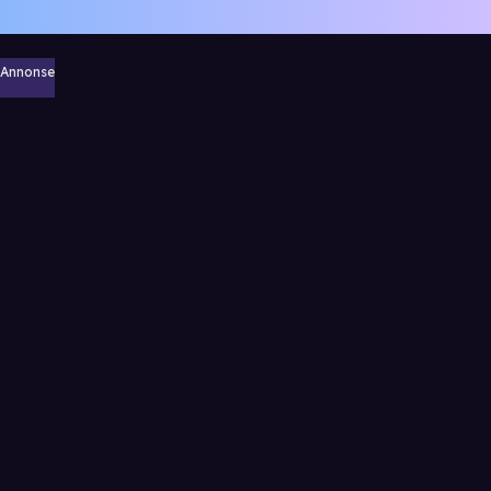
Annonse