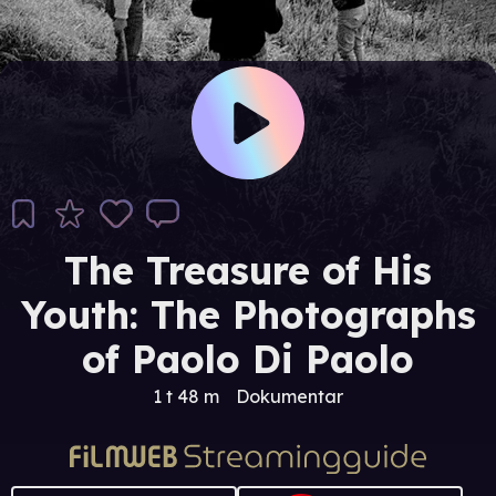
The Treasure of His
Youth: The Photographs
of Paolo Di Paolo
1 t 48 m
Dokumentar