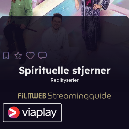
Spirituelle stjerner
Realityserier