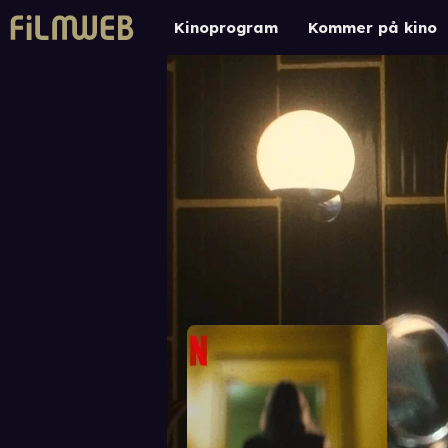
Kinoprogram
Kommer på kino