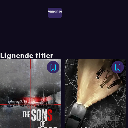
Annonse
Lignende titler