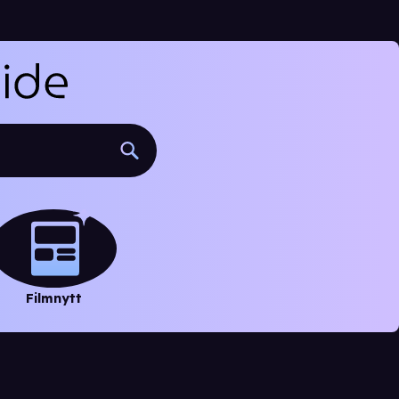
Filmnytt