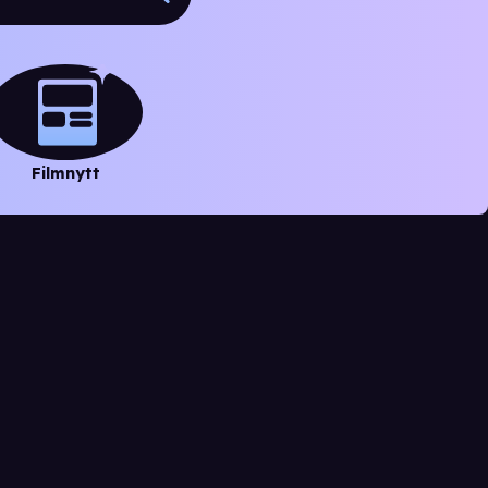
Filmnytt