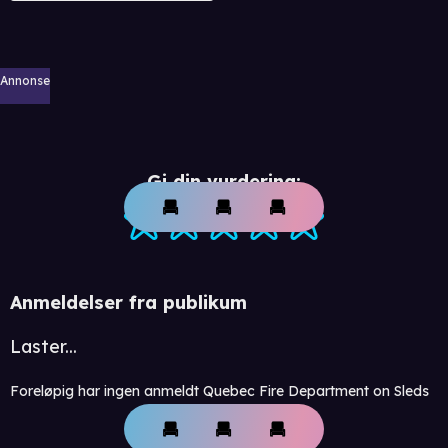
Annonse
Gi din vurdering:
Anmeldelser fra publikum
Laster...
Foreløpig har ingen anmeldt Quebec Fire Department on Sleds