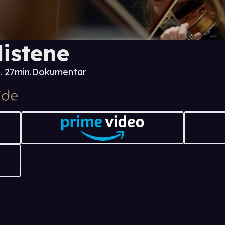
listene
. 27min.
Dokumentar