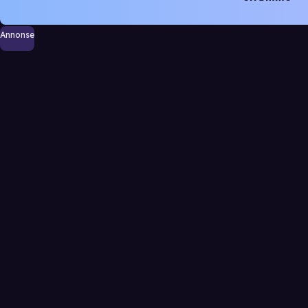
Annonse