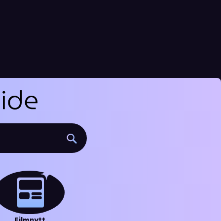
Filmnytt