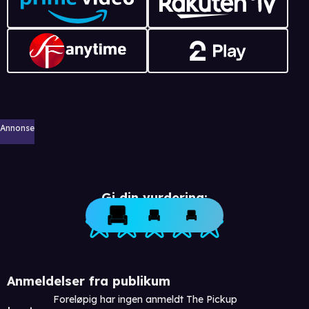
Annonse
Gi din vurdering:
Anmeldelser fra publikum
Foreløpig har ingen anmeldt The Pickup