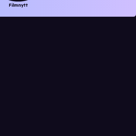
Filmnytt