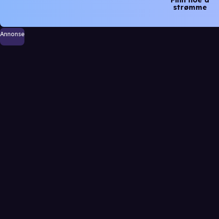
strømme
Annonse