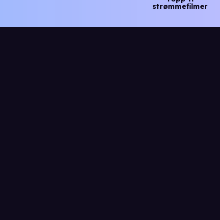
strømmefilmer