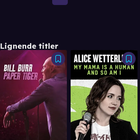
Lignende titler