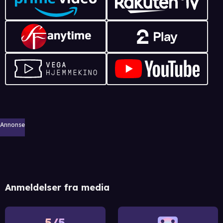
Annonse
Anmeldelser fra media
5/5