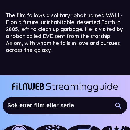
The film follows a solitary robot named WALL-
E on a future, uninhabitable, deserted Earth in
2805, left to clean up garbage. He is visited by
a robot called EVE sent from the starship
Axiom, with whom he falls in love and pursues
across the galaxy.