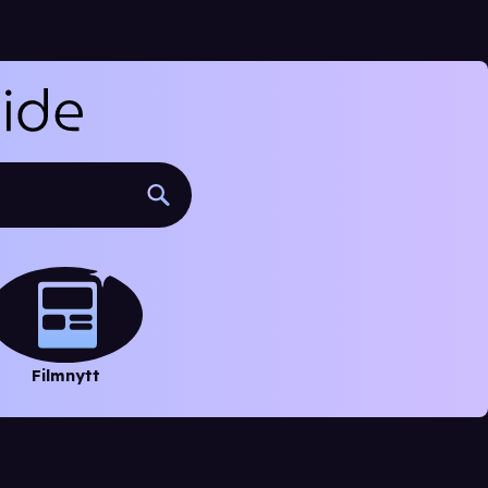
Filmnytt