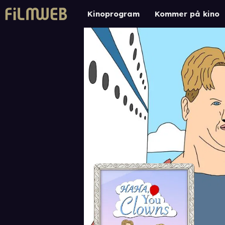
Kinoprogram
Kommer på kino