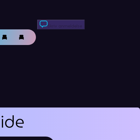
Skriv anmeldelse