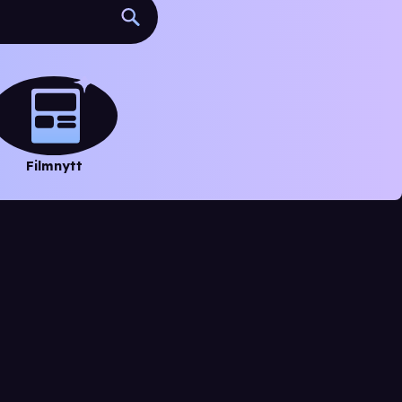
Filmnytt