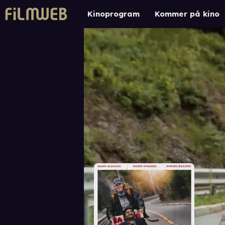
Kinoprogram
Kommer på kino