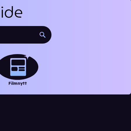
Filmnytt