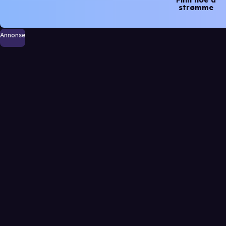
strømme
Annonse