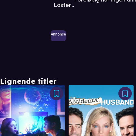
Laster...
Annonse
Lignende titler