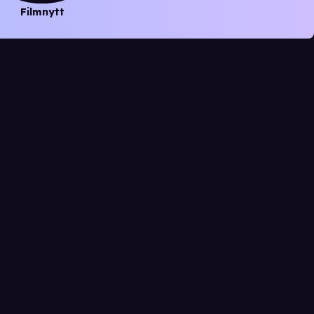
Filmnytt