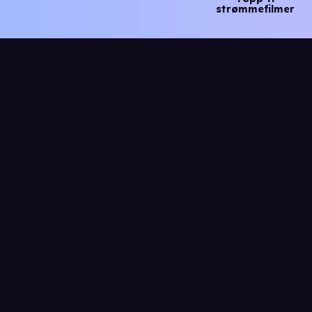
strømmefilmer