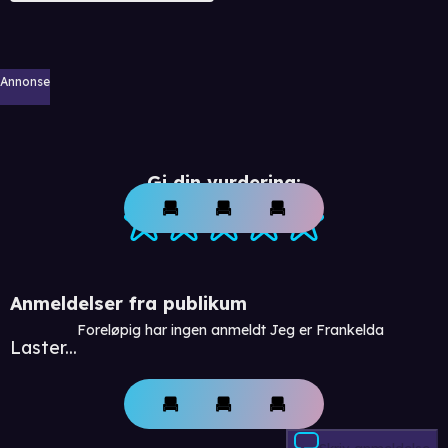
Annonse
Gi din vurdering:
Anmeldelser fra publikum
Foreløpig har ingen anmeldt Jeg er Frankelda
Laster...