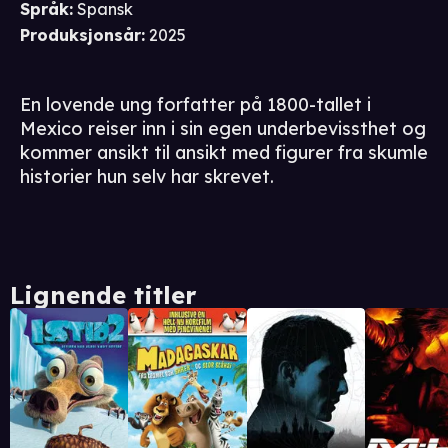
Språk
:
Spansk
Produksjonsår
:
2025
En lovende ung forfatter på 1800-tallet i
Mexico reiser inn i sin egen underbevissthet og
kommer ansikt til ansikt med figurer fra skumle
historier hun selv har skrevet.
Lignende titler