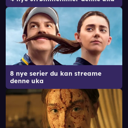
8 nye serier du kan streame
denne uka