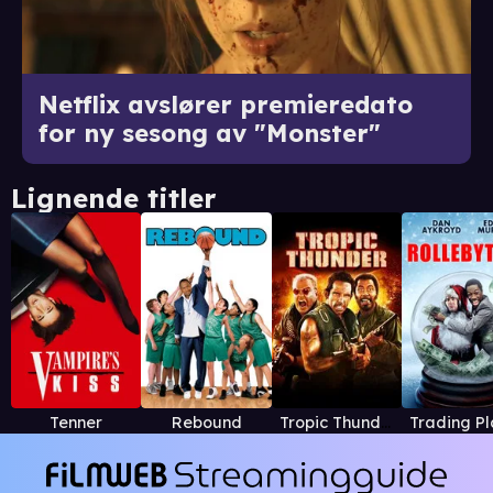
Netflix avslører premieredato
for ny sesong av "Monster"
Lignende titler
Tenner
Rebound
Tropic Thunder