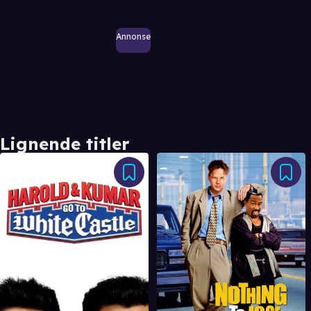
Annonse
Lignende titler