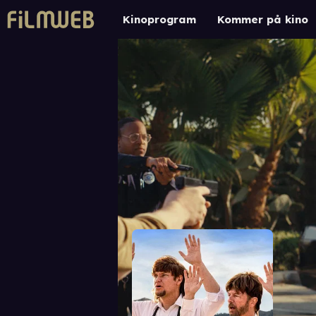
Kinoprogram
Kommer på kino