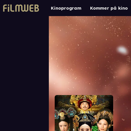
Kinoprogram
Kommer på kino