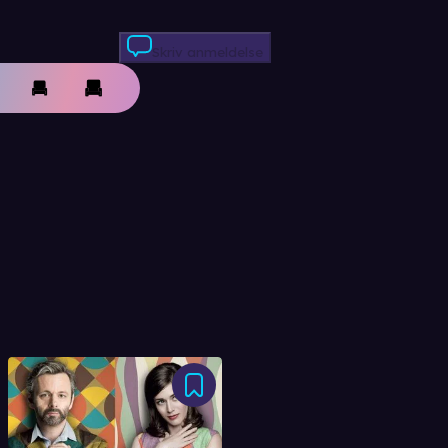
Skriv anmeldelse