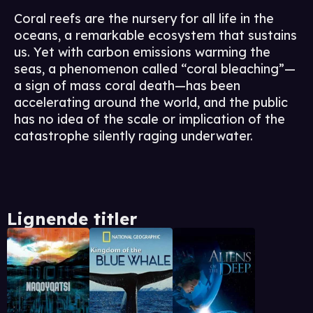
Coral reefs are the nursery for all life in the
oceans, a remarkable ecosystem that sustains
us. Yet with carbon emissions warming the
seas, a phenomenon called “coral bleaching”—
a sign of mass coral death—has been
accelerating around the world, and the public
has no idea of the scale or implication of the
catastrophe silently raging underwater.
Lignende titler