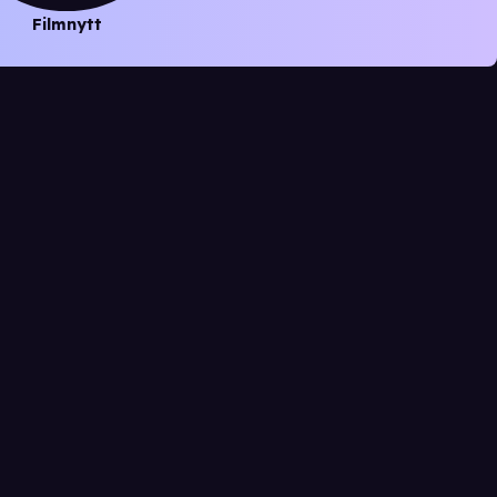
Filmnytt