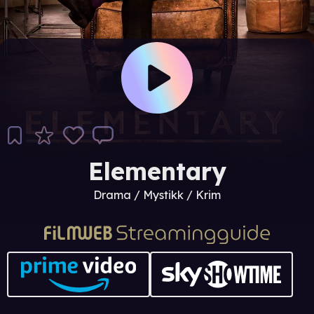
Elementary
Drama / Mystikk / Krim