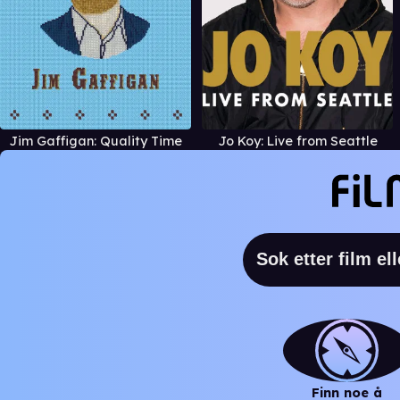
Jim Gaffigan: Quality Time
Jo Koy: Live from Seattle
Finn noe å