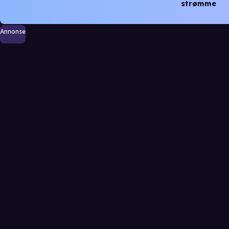
strømme
Annonse