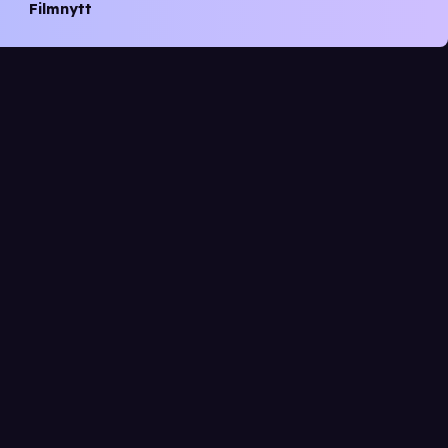
Filmnytt