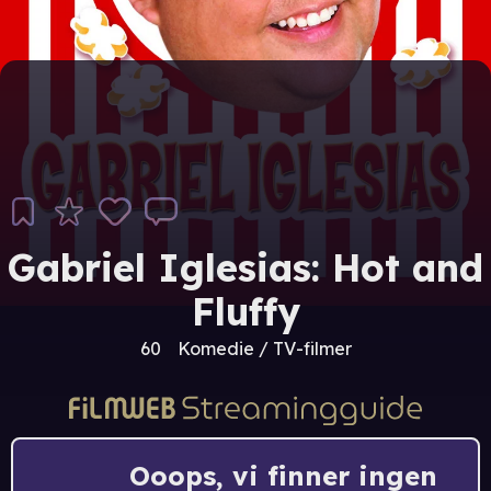
Gabriel Iglesias: Hot and
Fluffy
60
Komedie / TV-filmer
Ooops, vi finner ingen