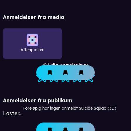
Anmeldelser fra media
Aftenposten
Gi din vurdering:
Anmeldelser fra publikum
Foreløpig har ingen anmeldt Suicide Squad (3D)
Laster...