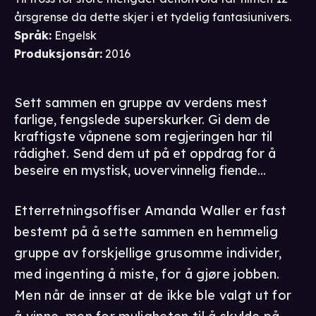
årsgrense da dette skjer i et tydelig fantasiunivers.
Språk
:
Engelsk
Produksjonsår
:
2016
Sett sammen en gruppe av verdens mest
farlige, fengslede superskurker. Gi dem de
kraftigste våpnene som regjeringen har til
rådighet. Send dem ut på et oppdrag for å
beseire en mystisk, uovervinnelig fiende...
Etterretningsoffiser Amanda Waller er fast
bestemt på å sette sammen en hemmelig
gruppe av forskjellige grusomme individer,
med ingenting å miste, for å gjøre jobben.
Men når de innser at de ikke ble valgt ut for