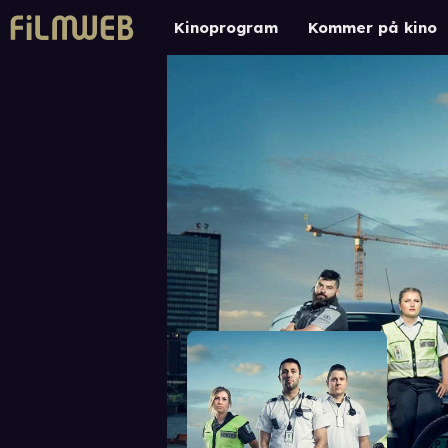
Kinoprogram
Kommer på kino