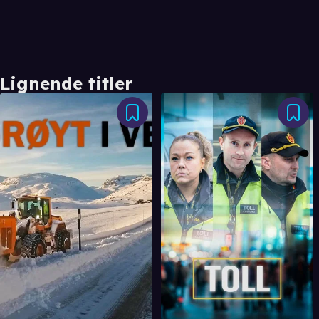
Lignende titler