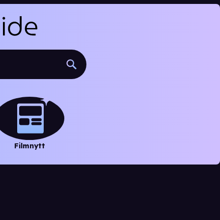
Filmnytt