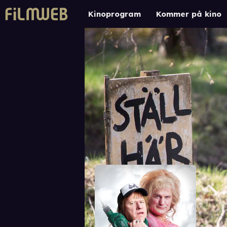
Kinoprogram
Kommer på kino