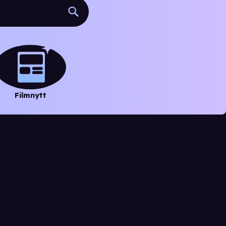
Filmnytt