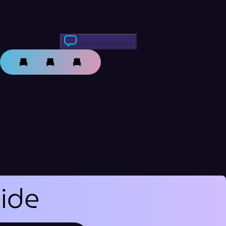
Skriv anmeldelse