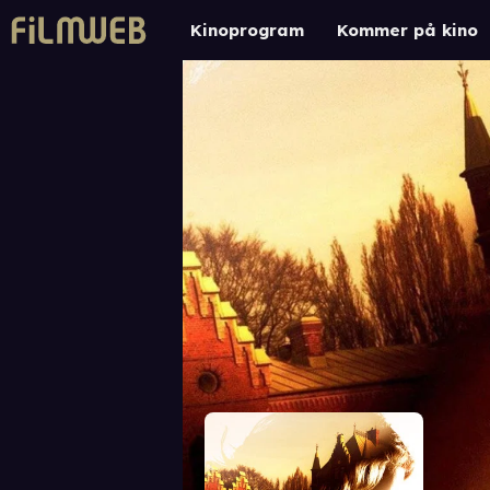
Kinoprogram
Kommer på kino