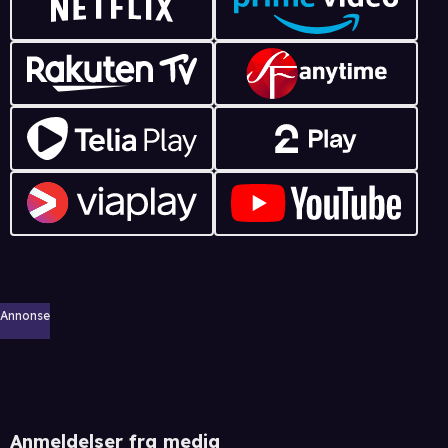
Annonse
Anmeldelser fra media