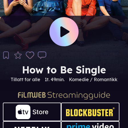
How to Be Single
Tillatt for alle
1t. 49min.
Komedie / Romantikk