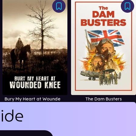
Bury My Heart at Wounded Knee
The Dam Busters