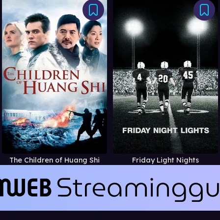
The Children of Huang Shi
Friday Light Nights