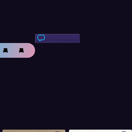
Skriv anmeldelse