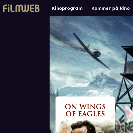
Kinoprogram
Kommer på kino