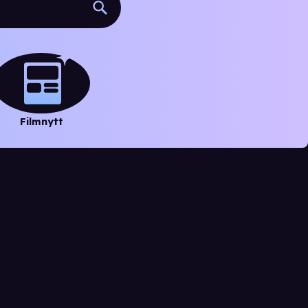
Filmnytt