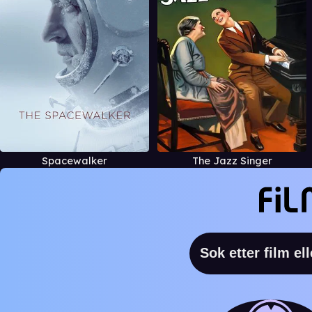
Spacewalker
The Jazz Singer