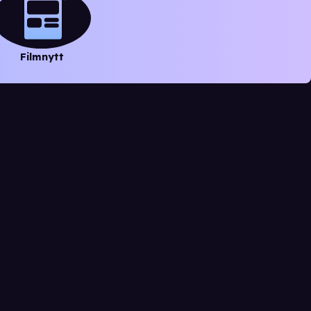
Filmnytt