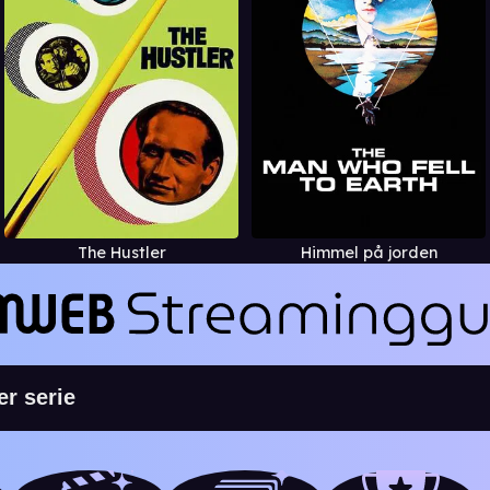
The Hustler
Himmel på jorden