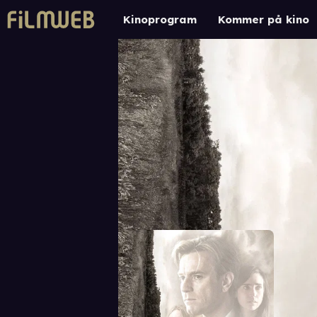
Kinoprogram
Kommer på kino