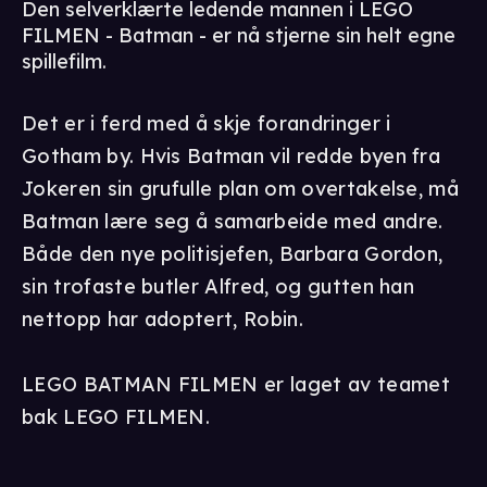
Den selverklærte ledende mannen i LEGO
FILMEN - Batman - er nå stjerne sin helt egne
spillefilm.
Det er i ferd med å skje forandringer i
Gotham by. Hvis Batman vil redde byen fra
Jokeren sin grufulle plan om overtakelse, må
Batman lære seg å samarbeide med andre.
Både den nye politisjefen, Barbara Gordon,
sin trofaste butler Alfred, og gutten han
nettopp har adoptert, Robin.
LEGO BATMAN FILMEN er laget av teamet
bak LEGO FILMEN.