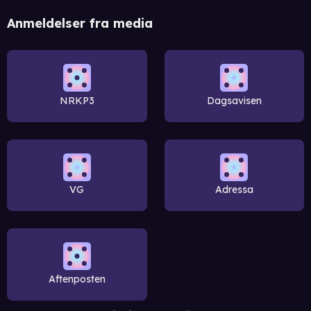
Anmeldelser fra media
NRKP3
Dagsavisen
VG
Adressa
Aftenposten