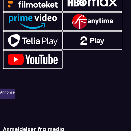
Annonse
Anmeldelser fra media