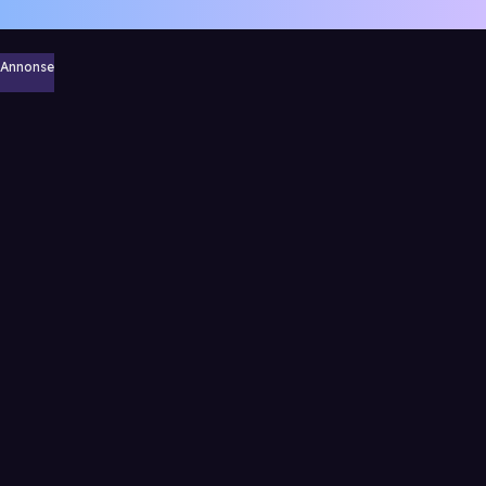
Annonse