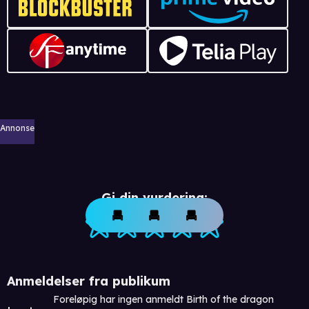
Annonse
Gi din vurdering:
Anmeldelser fra publikum
Foreløpig har ingen anmeldt Birth of the dragon