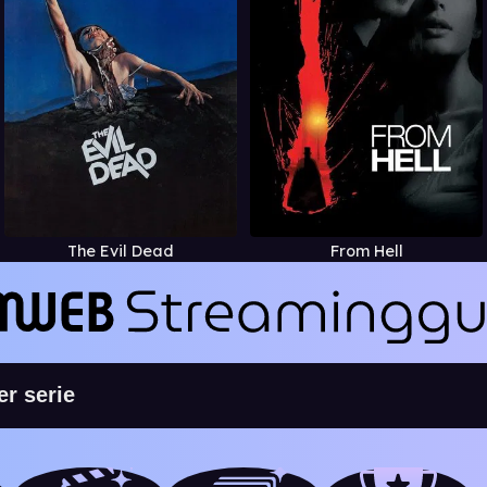
The Evil Dead
From Hell