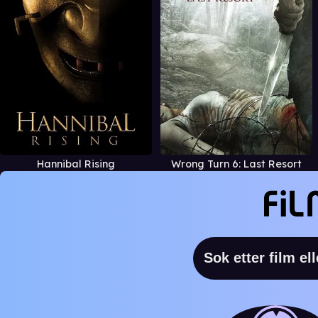
Hannibal Rising
Wrong Turn 6: Last Resort