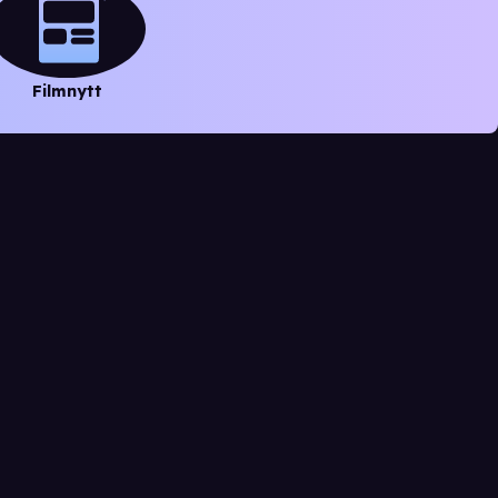
Filmnytt