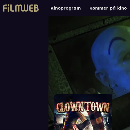
Kinoprogram
Kommer på kino