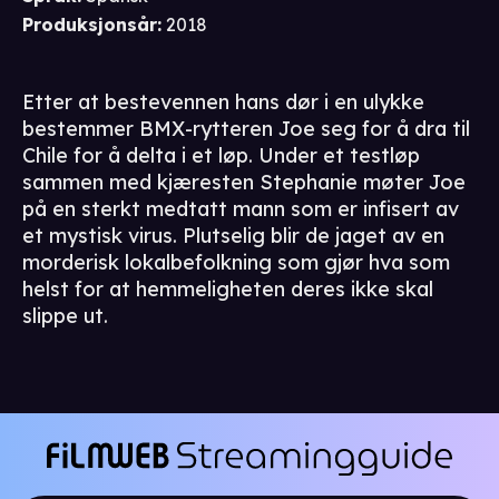
Produksjonsår
:
2018
Etter at bestevennen hans dør i en ulykke
bestemmer BMX-rytteren Joe seg for å dra til
Chile for å delta i et løp. Under et testløp
sammen med kjæresten Stephanie møter Joe
på en sterkt medtatt mann som er infisert av
et mystisk virus. Plutselig blir de jaget av en
morderisk lokalbefolkning som gjør hva som
helst for at hemmeligheten deres ikke skal
slippe ut.