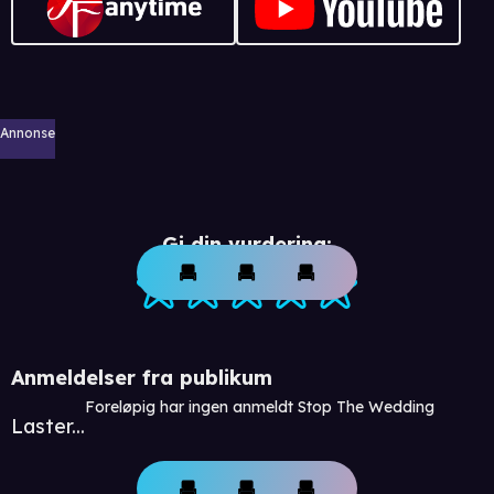
Annonse
Gi din vurdering:
Anmeldelser fra publikum
Foreløpig har ingen anmeldt Stop The Wedding
Laster...