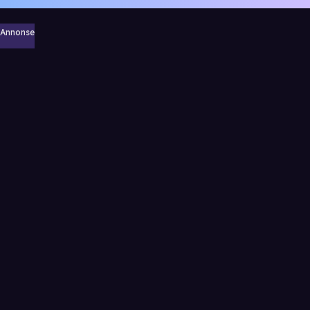
Annonse