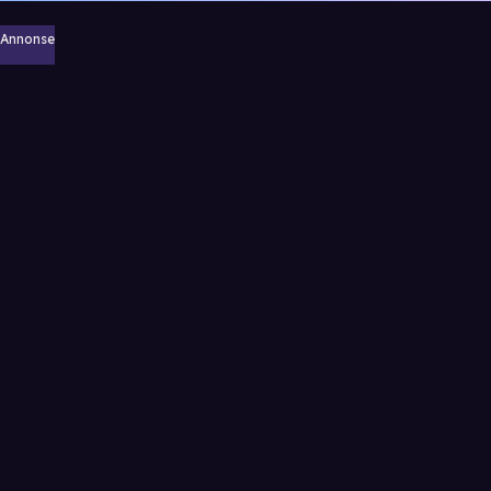
Annonse