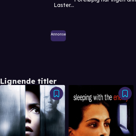
Laster...
Annonse
Lignende titler