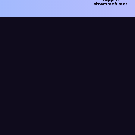
strømmefilmer