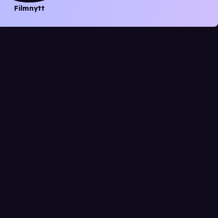
Filmnytt