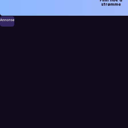
strømme
Annonse