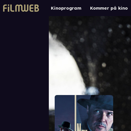
Kinoprogram
Kommer på kino