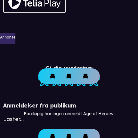
Annonse
Gi din vurdering:
Anmeldelser fra publikum
Foreløpig har ingen anmeldt Age of Heroes
Laster...