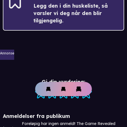
Legg den i din huskeliste, så
varsler vi deg når den blir
tilgjengelig.
Annonse
Gi din vurdering:
Anmeldelser fra publikum
Foreløpig har ingen anmeldt The Game Revealed