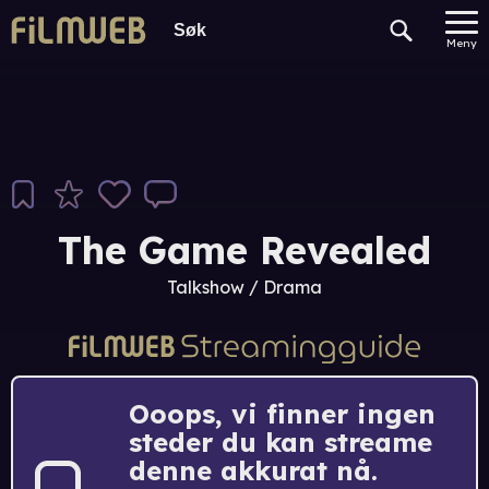
Meny
The Game Revealed
Talkshow / Drama
Ooops, vi finner ingen
steder du kan streame
denne akkurat nå.