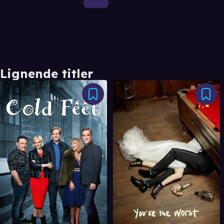
Lignende titler